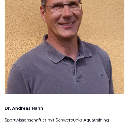
Dr. Andreas Hahn
Sportwissenschaftler mit Schwerpunkt Aquatraining