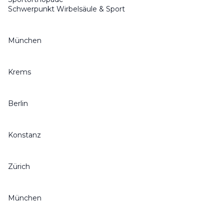
Schwerpunkt Wirbelsäule & Sport
München
Krems
Berlin
Konstanz
Zürich
München