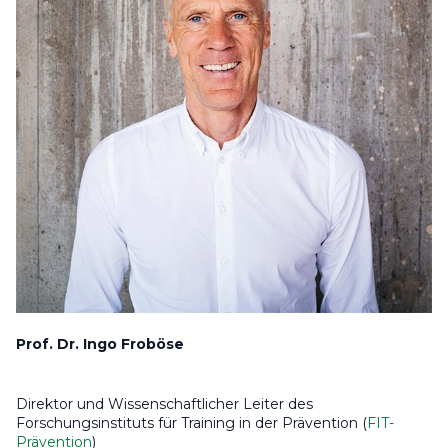
Prof. Dr. Ingo Froböse
Direktor und Wissenschaftlicher Leiter des
Forschungsinstituts für Training in der Prävention (
FIT-
Prävention
)