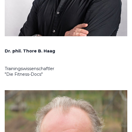
Dr. phil. Thore B. Haag
Trainingswissenschaftler
"Die Fitness-Docs"