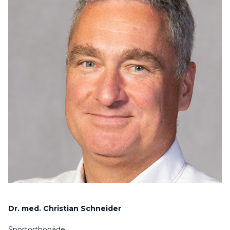
Dr. med. Christian Schneider
Sportorthopäde