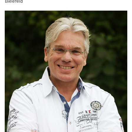
Bielefeld