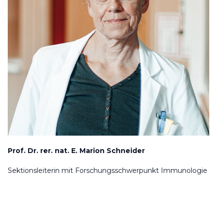
Prof. Dr. rer. nat. E. Marion Schneider
Sektionsleiterin mit Forschungsschwerpunkt Immunologie