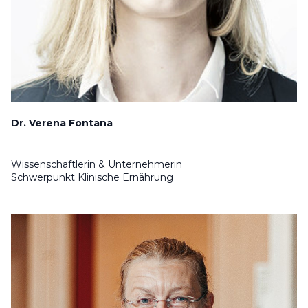
Dr. Verena Fontana
Wissenschaftlerin & Unternehmerin
Schwerpunkt Klinische Ernährung