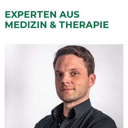
EXPERTEN AUS
MEDIZIN & THERAPIE