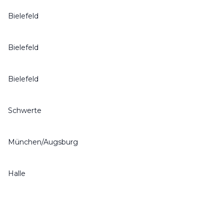
Bielefeld
Bielefeld
Bielefeld
Schwerte
München/Augsburg
Halle