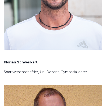
Florian Schweikart
Sportwissenschaftler, Uni-Dozent, Gymnasiallehrer