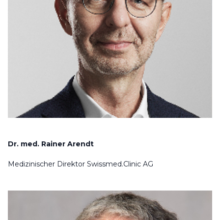
Dr. med. Rainer Arendt
Medizinischer Direktor Swissmed.Clinic AG