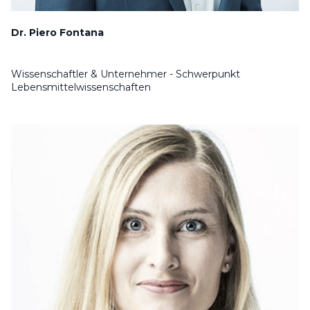
Dr. Piero Fontana
Wissenschaftler & Unternehmer - Schwerpunkt
Lebensmittelwissenschaften