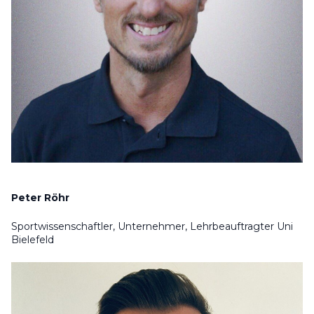
Peter Röhr
Sportwissenschaftler, Unternehmer, Lehrbeauftragter Uni
Bielefeld