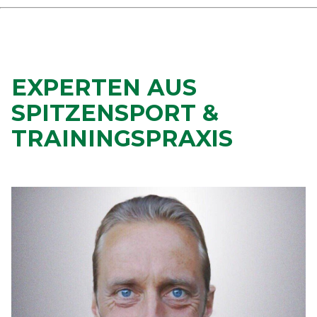
EXPERTEN AUS
SPITZENSPORT &
TRAININGSPRAXIS