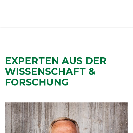
EXPERTEN AUS DER
WISSENSCHAFT &
FORSCHUNG