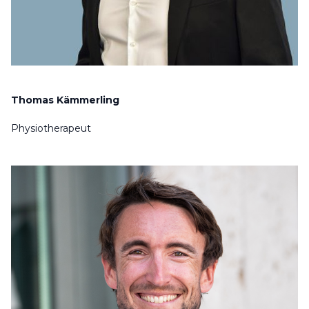
Thomas Kämmerling
Physiotherapeut