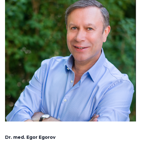
Dr. med. Egor Egorov