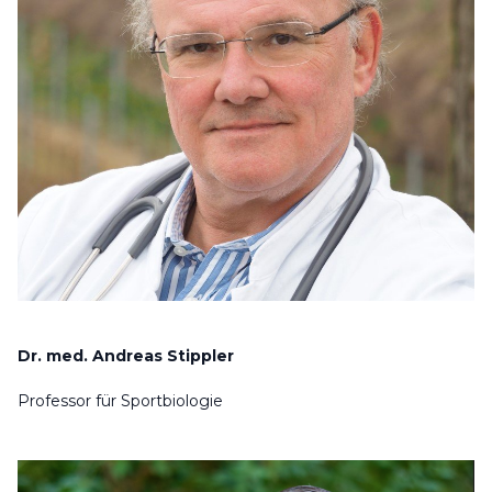
Dr. med. Andreas Stippler
Professor für Sportbiologie