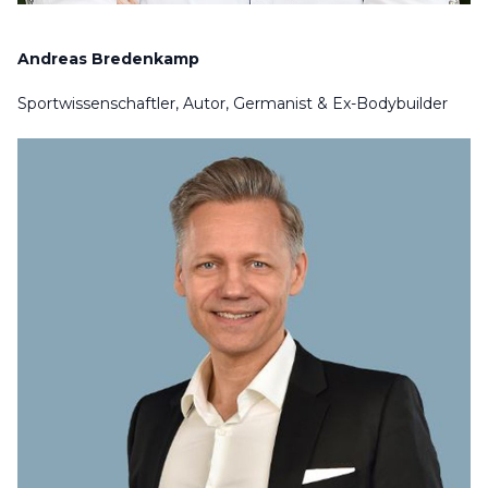
Andreas Bredenkamp
Sportwissenschaftler, Autor, Germanist & Ex-Bodybuilder