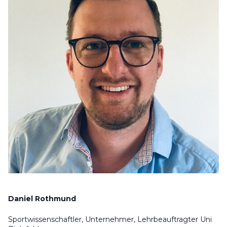
Daniel Rothmund
Sportwissenschaftler, Unternehmer, Lehrbeauftragter Uni