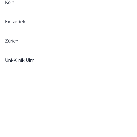
Köln
Einsiedeln
Zürich
Uni-Klinik Ulm