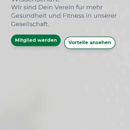
Wir sind Dein Verein für mehr
Gesundheit und Fitness in unserer
Gesellschaft.
Mitglied werden
Vorteile ansehen