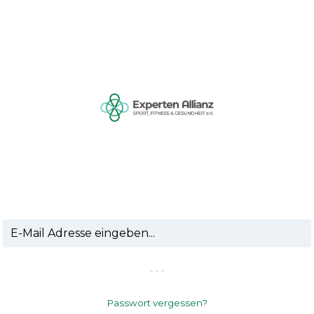
MITGLIEDER-LOGIN
Passwort vergessen?