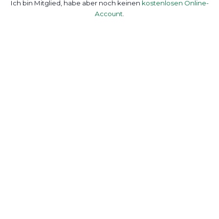
Ich bin Mitglied, habe aber noch keinen
kostenlosen Online-
Account
.